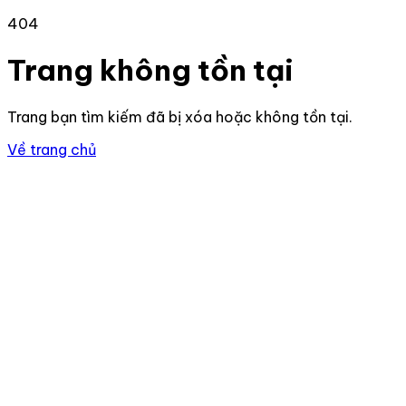
404
Trang không tồn tại
Trang bạn tìm kiếm đã bị xóa hoặc không tồn tại.
Về trang chủ