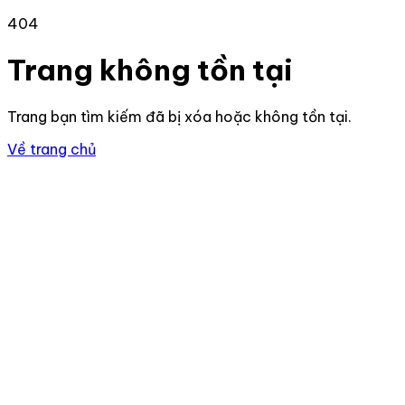
404
Trang không tồn tại
Trang bạn tìm kiếm đã bị xóa hoặc không tồn tại.
Về trang chủ